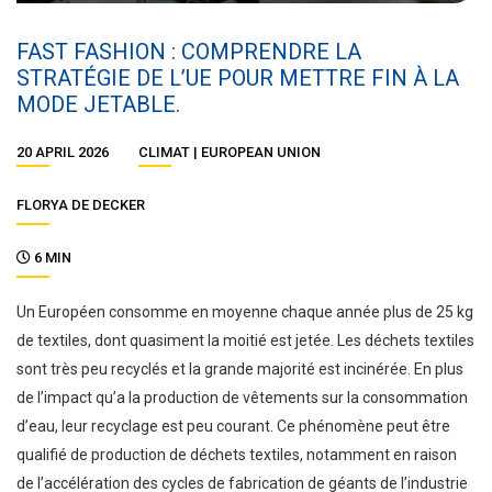
FAST FASHION : COMPRENDRE LA
STRATÉGIE DE L’UE POUR METTRE FIN À LA
MODE JETABLE.
20 APRIL 2026
CLIMAT
EUROPEAN UNION
FLORYA DE DECKER
6 MIN
Un Européen consomme en moyenne chaque année plus de 25 kg
de textiles, dont quasiment la moitié est jetée. Les déchets textiles
sont très peu recyclés et la grande majorité est incinérée. En plus
de l’impact qu’a la production de vêtements sur la consommation
d’eau, leur recyclage est peu courant. Ce phénomène peut être
qualifié de production de déchets textiles, notamment en raison
de l’accélération des cycles de fabrication de géants de l’industrie