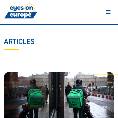
Eyes on Europe
ARTICLES