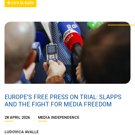
Lire la suite
EUROPE’S FREE PRESS ON TRIAL: SLAPPS
AND THE FIGHT FOR MEDIA FREEDOM
28 APRIL 2026
MEDIA INDEPENDENCE
LUDOVICA AVALLE