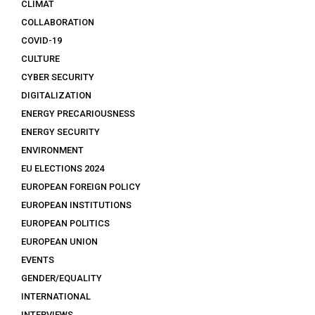
CLIMAT
COLLABORATION
COVID-19
CULTURE
CYBER SECURITY
DIGITALIZATION
ENERGY PRECARIOUSNESS
ENERGY SECURITY
ENVIRONMENT
EU ELECTIONS 2024
EUROPEAN FOREIGN POLICY
EUROPEAN INSTITUTIONS
EUROPEAN POLITICS
EUROPEAN UNION
EVENTS
GENDER/EQUALITY
INTERNATIONAL
INTERVIEWS