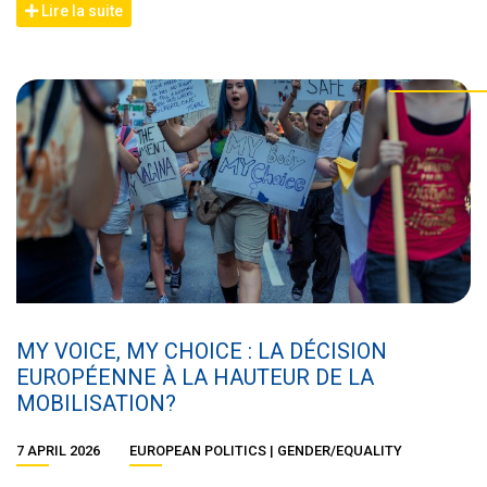
Lire la suite
MY VOICE, MY CHOICE : LA DÉCISION
EUROPÉENNE À LA HAUTEUR DE LA
MOBILISATION?
7 APRIL 2026
EUROPEAN POLITICS
GENDER/EQUALITY