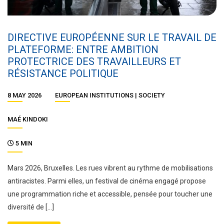
DIRECTIVE EUROPÉENNE SUR LE TRAVAIL DE
PLATEFORME: ENTRE AMBITION
PROTECTRICE DES TRAVAILLEURS ET
RÉSISTANCE POLITIQUE
8 MAY 2026
EUROPEAN INSTITUTIONS
SOCIETY
MAÉ KINDOKI
5 MIN
Mars 2026, Bruxelles. Les rues vibrent au rythme de mobilisations
antiracistes. Parmi elles, un festival de cinéma engagé propose
une programmation riche et accessible, pensée pour toucher une
diversité de […]