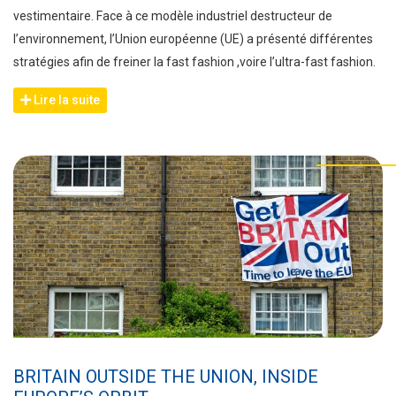
vestimentaire. Face à ce modèle industriel destructeur de
l’environnement, l’Union européenne (UE) a présenté différentes
stratégies afin de freiner la fast fashion ,voire l’ultra-fast fashion.
Lire la suite
BRITAIN OUTSIDE THE UNION, INSIDE