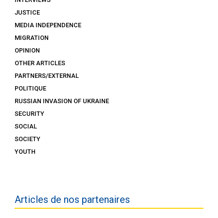
JUSTICE
MEDIA INDEPENDENCE
MIGRATION
OPINION
OTHER ARTICLES
PARTNERS/EXTERNAL
POLITIQUE
RUSSIAN INVASION OF UKRAINE
SECURITY
SOCIAL
SOCIETY
YOUTH
Articles de nos partenaires