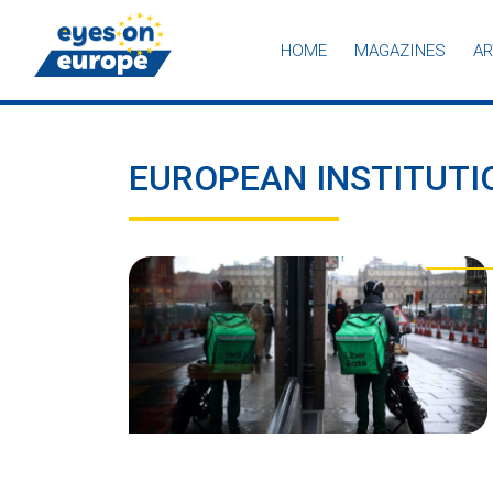
HOME
MAGAZINES
AR
Eyes on Europe
EUROPEAN INSTITUTI