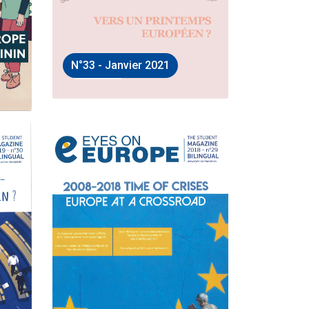
N°33 - Janvier 2021