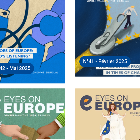
N°41 - Février 2025
42 - Mai 2025