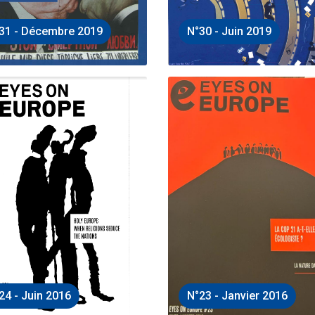
31 - Décembre 2019
N°30 - Juin 2019
24 - Juin 2016
N°23 - Janvier 2016