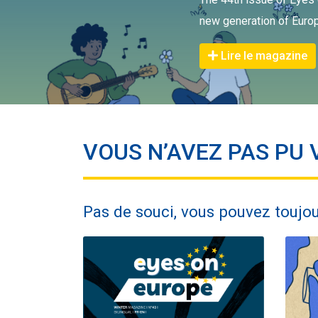
new generation of Euro
Lire le magazine
VOUS N’AVEZ PAS PU 
Pas de souci, vous pouvez toujour