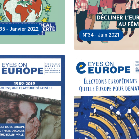
35 - Janvier 2022
N°34 - Juin 2021