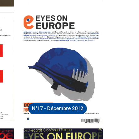
N°17 - Décembre 2012