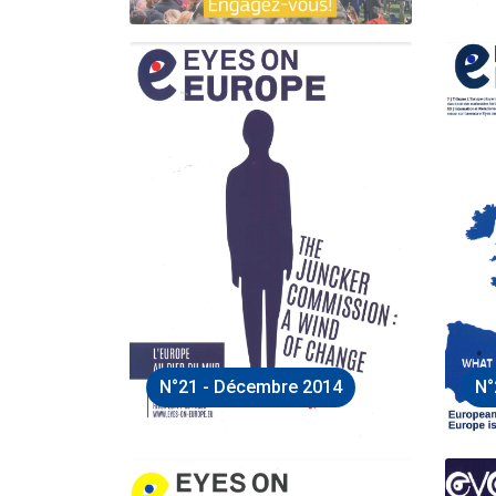
N°21 - Décembre 2014
N°