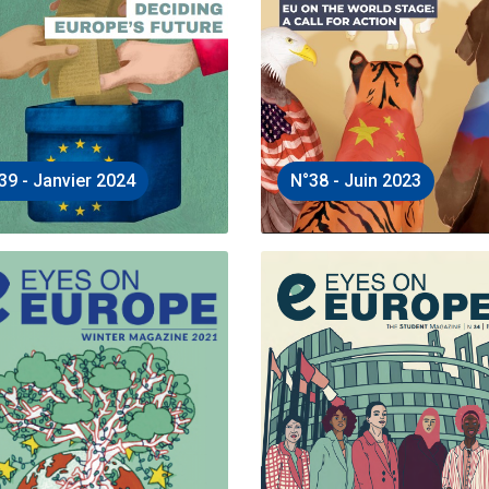
39 - Janvier 2024
N°38 - Juin 2023