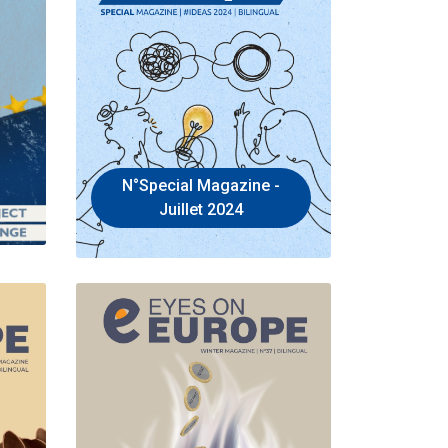
N°Special Magazine -
Juillet 2024