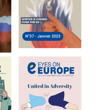
N°37 - Janvier 2023