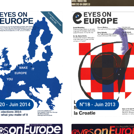
20 - Juin 2014
N°18 - Juin 2013