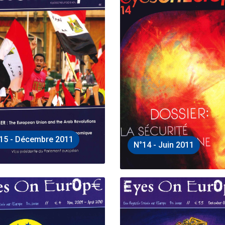
15 - Décembre 2011
N°14 - Juin 2011