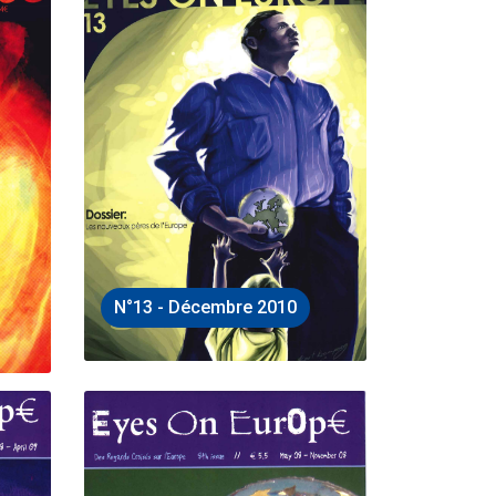
N°13 - Décembre 2010