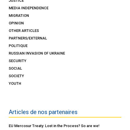
JUSTICE
MEDIA INDEPENDENCE
MIGRATION
OPINION
OTHER ARTICLES
PARTNERS/EXTERNAL
POLITIQUE
RUSSIAN INVASION OF UKRAINE
SECURITY
SOCIAL
SOCIETY
YOUTH
Articles de nos partenaires
EU Mercosur Treaty: Lost in the Process? So are we!