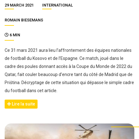
29 MARCH 2021
INTERNATIONAL
ROMAIN BIESEMANS
6 MIN
Ce 31 mars 2021 aura lieu l’affrontement des équipes nationales
de football du Kosovo et de l’Espagne. Ce match, joué dans le
cadre des poules donnant accès à la Coupe du Monde de 2022 du
Qatar, fait couler beaucoup d’encre tant du côté de Madrid que de
Priština. Décryptage de cette situation qui dépasse le simple cadre
du football dans cet article.
Lire la suite