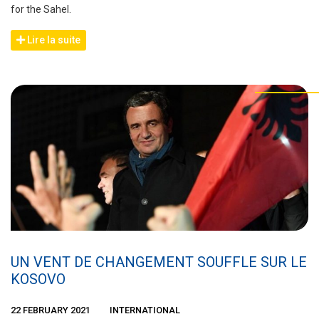
for the Sahel.
Lire la suite
UN VENT DE CHANGEMENT SOUFFLE SUR LE
KOSOVO
22 FEBRUARY 2021
INTERNATIONAL