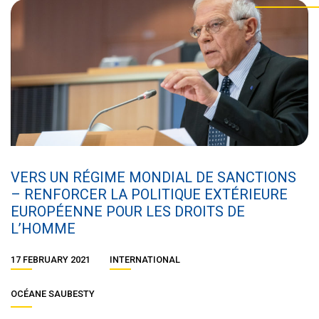
VERS UN RÉGIME MONDIAL DE SANCTIONS
– RENFORCER LA POLITIQUE EXTÉRIEURE
EUROPÉENNE POUR LES DROITS DE
L’HOMME
17 FEBRUARY 2021
INTERNATIONAL
OCÉANE SAUBESTY