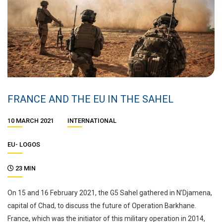
FRANCE AND THE EU IN THE SAHEL
10 MARCH 2021
INTERNATIONAL
EU- LOGOS
23 MIN
On 15 and 16 February 2021, the G5 Sahel gathered in N’Djamena,
capital of Chad, to discuss the future of Operation Barkhane.
France, which was the initiator of this military operation in 2014,