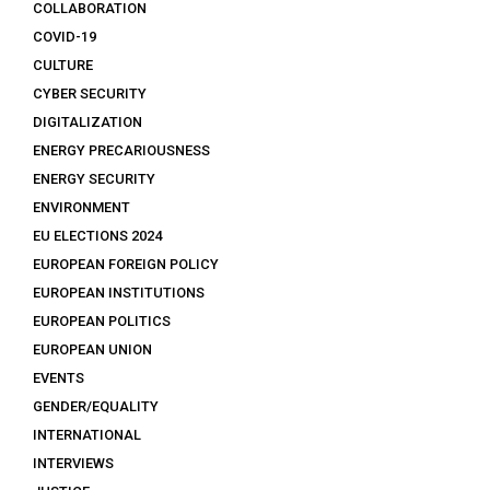
COLLABORATION
COVID-19
CULTURE
CYBER SECURITY
DIGITALIZATION
ENERGY PRECARIOUSNESS
ENERGY SECURITY
ENVIRONMENT
EU ELECTIONS 2024
EUROPEAN FOREIGN POLICY
EUROPEAN INSTITUTIONS
EUROPEAN POLITICS
EUROPEAN UNION
EVENTS
GENDER/EQUALITY
INTERNATIONAL
INTERVIEWS