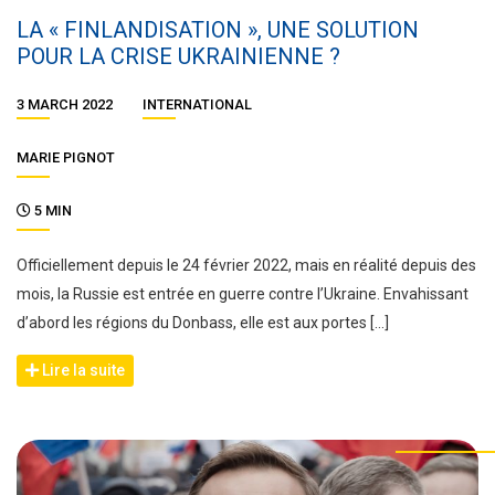
LA « FINLANDISATION », UNE SOLUTION
POUR LA CRISE UKRAINIENNE ?
3 MARCH 2022
INTERNATIONAL
MARIE PIGNOT
5 MIN
Officiellement depuis le 24 février 2022, mais en réalité depuis des
mois, la Russie est entrée en guerre contre l’Ukraine. Envahissant
d’abord les régions du Donbass, elle est aux portes […]
Lire la suite