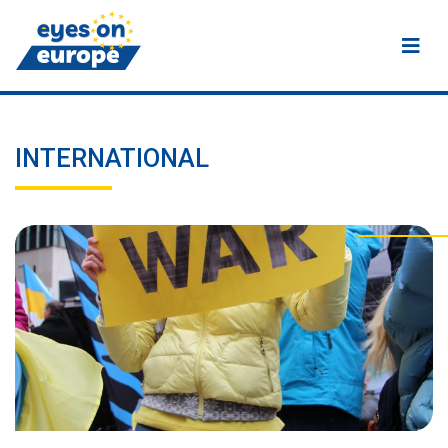
Eyes on Europe
INTERNATIONAL