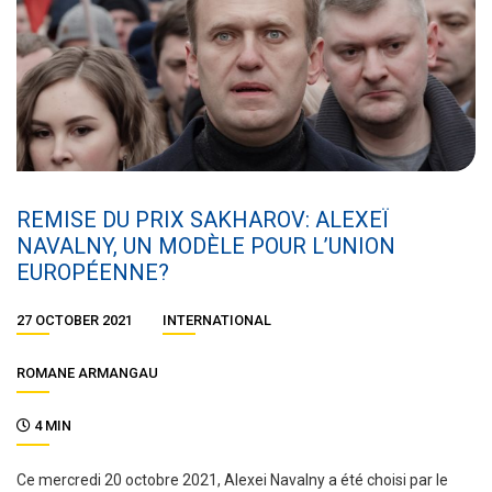
REMISE DU PRIX SAKHAROV: ALEXEÏ
NAVALNY, UN MODÈLE POUR L’UNION
EUROPÉENNE?
27 OCTOBER 2021
INTERNATIONAL
ROMANE ARMANGAU
4 MIN
Ce mercredi 20 octobre 2021, Alexei Navalny a été choisi par le