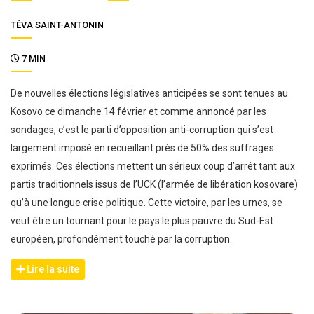
TÉVA SAINT-ANTONIN
7 MIN
De nouvelles élections législatives anticipées se sont tenues au
Kosovo ce dimanche 14 février et comme annoncé par les
sondages, c’est le parti d’opposition anti-corruption qui s’est
largement imposé en recueillant près de 50% des suffrages
exprimés. Ces élections mettent un sérieux coup d’arrêt tant aux
partis traditionnels issus de l’UCK (l’armée de libération kosovare)
qu’à une longue crise politique. Cette victoire, par les urnes, se
veut être un tournant pour le pays le plus pauvre du Sud-Est
européen, profondément touché par la corruption.
Lire la suite