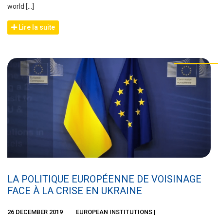
world […]
Lire la suite
LA POLITIQUE EUROPÉENNE DE VOISINAGE
FACE À LA CRISE EN UKRAINE
26 DECEMBER 2019
EUROPEAN INSTITUTIONS