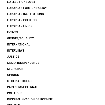
EU ELECTIONS 2024
EUROPEAN FOREIGN POLICY
EUROPEAN INSTITUTIONS
EUROPEAN POLITICS
EUROPEAN UNION
EVENTS
GENDER/EQUALITY
INTERNATIONAL
INTERVIEWS
JUSTICE
MEDIA INDEPENDENCE
MIGRATION
OPINION
OTHER ARTICLES
PARTNERS/EXTERNAL
POLITIQUE
RUSSIAN INVASION OF UKRAINE