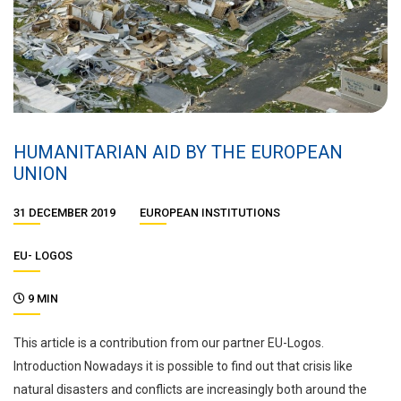
HUMANITARIAN AID BY THE EUROPEAN
UNION
31 DECEMBER 2019
EUROPEAN INSTITUTIONS
EU- LOGOS
9 MIN
This article is a contribution from our partner EU-Logos.
Introduction Nowadays it is possible to find out that crisis like
natural disasters and conflicts are increasingly both around the