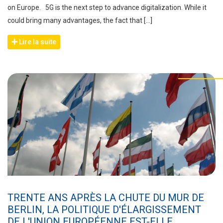
on Europe. 5G is the next step to advance digitalization. While it
could bring many advantages, the fact that […]
Lire la suite
TRENTE ANS APRÈS LA CHUTE DU MUR DE
BERLIN, LA POLITIQUE D'ÉLARGISSEMENT
DE L'UNION EUROPÉENNE EST-ELLE