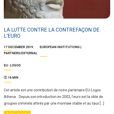
LA LUTTE CONTRE LA CONTREFAÇON DE
L'EURO
17 DECEMBER 2019
EUROPEAN INSTITUTIONS
PARTNERS/EXTERNAL
EU- LOGOS
16 MIN
Cet article est une contribution de notre partenaire EU-Logos
Athena. Depuis son introduction en 2002, l’euro est la cible de
groupes criminels attirés par une monnaie stable et au taux […]