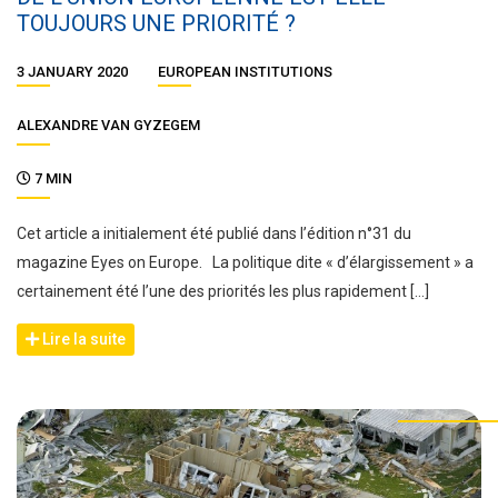
TOUJOURS UNE PRIORITÉ ?
3 JANUARY 2020
EUROPEAN INSTITUTIONS
ALEXANDRE VAN GYZEGEM
7 MIN
Cet article a initialement été publié dans l’édition n°31 du
magazine Eyes on Europe. La politique dite « d’élargissement » a
certainement été l’une des priorités les plus rapidement […]
Lire la suite