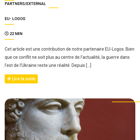
PARTNERS/EXTERNAL
EU- LOGOS
22 MIN
Cet article est une contribution de notre partenaire EU-Logos. Bien
que ce conflit ne soit plus au centre de l’actualité, la guerre dans
l’est de l’Ukraine reste une réalité. Depuis […]
Lire la suite