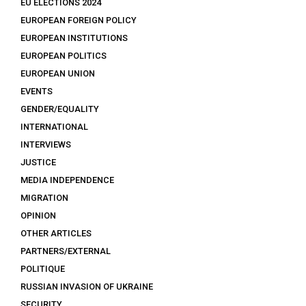
EU ELECTIONS 2024
EUROPEAN FOREIGN POLICY
EUROPEAN INSTITUTIONS
EUROPEAN POLITICS
EUROPEAN UNION
EVENTS
GENDER/EQUALITY
INTERNATIONAL
INTERVIEWS
JUSTICE
MEDIA INDEPENDENCE
MIGRATION
OPINION
OTHER ARTICLES
PARTNERS/EXTERNAL
POLITIQUE
RUSSIAN INVASION OF UKRAINE
SECURITY