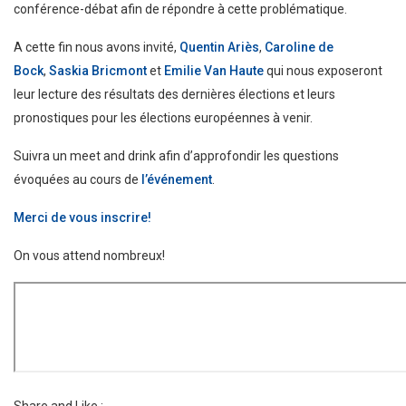
conférence-débat afin de répondre à cette problématique.
A cette fin nous avons invité,
Quentin Ariès
,
Caroline de
Bock
,
Saskia Bricmont
et
Emilie Van Haute
qui nous exposeront
leur lecture des résultats des dernières élections et leurs
pronostiques pour les élections européennes à venir.
Suivra un meet and drink afin d’approfondir les questions
évoquées au cours de
l’événement
.
Merci de vous inscrire!
On vous attend nombreux!
Share and Like :