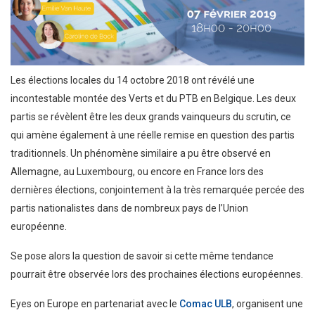
Les élections locales du 14 octobre 2018 ont révélé une
incontestable montée des Verts et du PTB en Belgique. Les deux
partis se révèlent être les deux grands vainqueurs du scrutin, ce
qui amène également à une réelle remise en question des partis
traditionnels. Un phénomène similaire a pu être observé en
Allemagne, au Luxembourg, ou encore en France lors des
dernières élections, conjointement à la très remarquée percée des
partis nationalistes dans de nombreux pays de l’Union
européenne.
Se pose alors la question de savoir si cette même tendance
pourrait être observée lors des prochaines élections européennes.
Eyes on Europe en partenariat avec le
Comac ULB
, organisent une