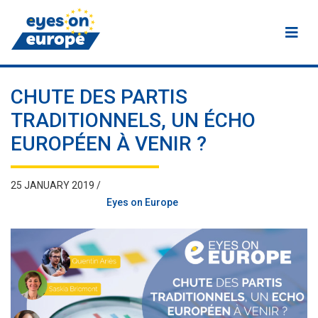
Eyes on Europe
CHUTE DES PARTIS
TRADITIONNELS, UN ÉCHO
EUROPÉEN À VENIR ?
25 JANUARY 2019 /
Eyes on Europe