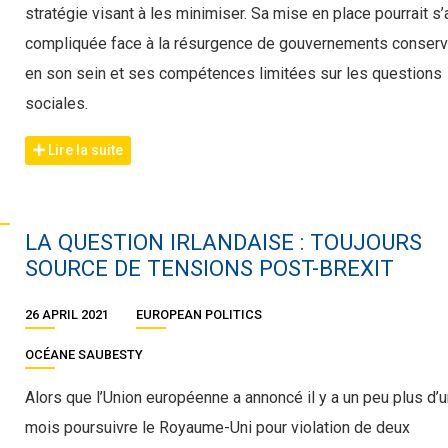
stratégie visant à les minimiser. Sa mise en place pourrait s’
compliquée face à la résurgence de gouvernements conserv
en son sein et ses compétences limitées sur les questions
sociales.
Lire la suite
LA QUESTION IRLANDAISE : TOUJOURS
SOURCE DE TENSIONS POST-BREXIT
26 APRIL 2021
EUROPEAN POLITICS
OCÉANE SAUBESTY
Alors que l’Union européenne a annoncé il y a un peu plus d’
mois poursuivre le Royaume-Uni pour violation de deux