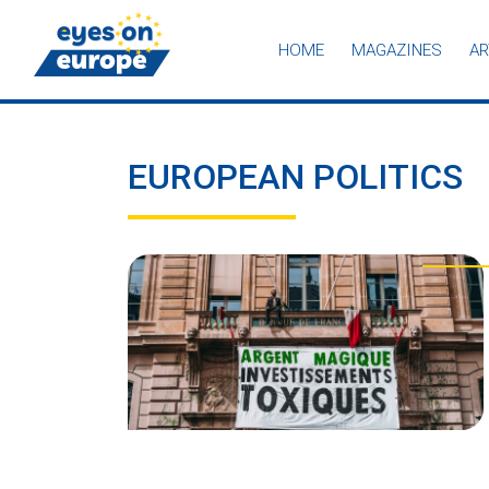
HOME
MAGAZINES
AR
Eyes on Europe
EUROPEAN POLITICS