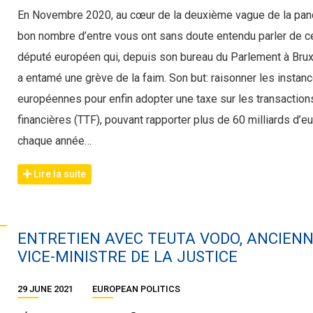
En Novembre 2020, au cœur de la deuxième vague de la pan
bon nombre d’entre vous ont sans doute entendu parler de c
député européen qui, depuis son bureau du Parlement à Brux
a entamé une grève de la faim. Son but: raisonner les instan
européennes pour enfin adopter une taxe sur les transaction
financières (TTF), pouvant rapporter plus de 60 milliards d’e
chaque année…
Lire la suite
ENTRETIEN AVEC TEUTA VODO, ANCIEN
VICE-MINISTRE DE LA JUSTICE
29 JUNE 2021
EUROPEAN POLITICS