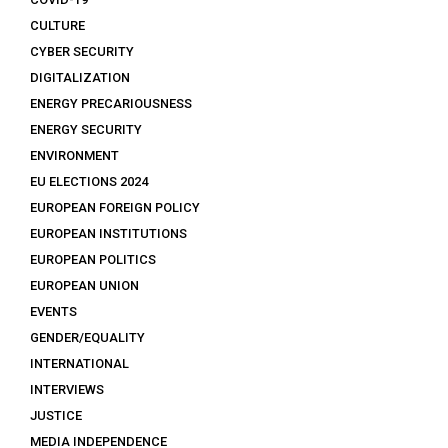
CULTURE
CYBER SECURITY
DIGITALIZATION
ENERGY PRECARIOUSNESS
ENERGY SECURITY
ENVIRONMENT
EU ELECTIONS 2024
EUROPEAN FOREIGN POLICY
EUROPEAN INSTITUTIONS
EUROPEAN POLITICS
EUROPEAN UNION
EVENTS
GENDER/EQUALITY
INTERNATIONAL
INTERVIEWS
JUSTICE
MEDIA INDEPENDENCE