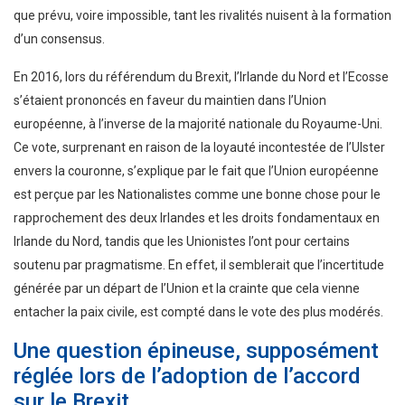
que prévu, voire impossible, tant les rivalités nuisent à la formation
d’un consensus.
En 2016, lors du référendum du Brexit, l’Irlande du Nord et l’Ecosse
s’étaient prononcés en faveur du maintien dans l’Union
européenne, à l’inverse de la majorité nationale du Royaume-Uni.
Ce vote, surprenant en raison de la loyauté incontestée de l’Ulster
envers la couronne, s’explique par le fait que l’Union européenne
est perçue par les Nationalistes comme une bonne chose pour le
rapprochement des deux Irlandes et les droits fondamentaux en
Irlande du Nord, tandis que les Unionistes l’ont pour certains
soutenu par pragmatisme. En effet, il semblerait que l’incertitude
générée par un départ de l’Union et la crainte que cela vienne
entacher la paix civile, est compté dans le vote des plus modérés.
Une question épineuse, supposément
réglée lors de l’adoption de l’accord
sur le Brexit