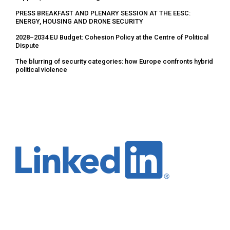
PRESS BREAKFAST AND PLENARY SESSION AT THE EESC:
ENERGY, HOUSING AND DRONE SECURITY
2028–2034 EU Budget: Cohesion Policy at the Centre of Political
Dispute
The blurring of security categories: how Europe confronts hybrid
political violence