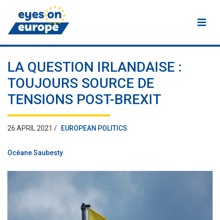
Eyes on Europe
LA QUESTION IRLANDAISE :
TOUJOURS SOURCE DE
TENSIONS POST-BREXIT
26 APRIL 2021 /
EUROPEAN POLITICS
Océane Saubesty