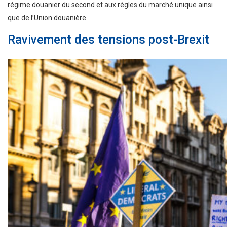
régime douanier du second et aux règles du marché unique ainsi
que de l’Union douanière.
Ravivement des tensions post-Brexit