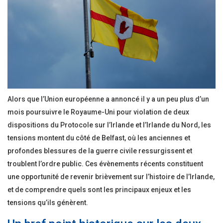
Alors que l’Union européenne a annoncé il y a un peu plus d’un
mois poursuivre le Royaume-Uni pour violation de deux
dispositions du Protocole sur l’Irlande et l’Irlande du Nord, les
tensions montent du côté de Belfast, où les anciennes et
profondes blessures de la guerre civile ressurgissent et
troublent l’ordre public. Ces évènements récents constituent
une opportunité de revenir brièvement sur l’histoire de l’Irlande,
et de comprendre quels sont les principaux enjeux et les
tensions qu’ils génèrent.