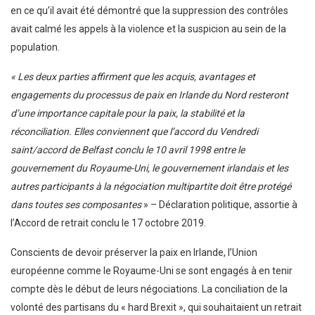
en ce qu’il avait été démontré que la suppression des contrôles
avait calmé les appels à la violence et la suspicion au sein de la
population.
« Les deux parties affirment que les acquis, avantages et
engagements du processus de paix en Irlande du Nord resteront
d’une importance capitale pour la paix, la stabilité et la
réconciliation. Elles conviennent que l’accord du Vendredi
saint/accord de Belfast conclu le 10 avril 1998 entre le
gouvernement du Royaume-Uni, le gouvernement irlandais et les
autres participants à la négociation multipartite doit être protégé
dans toutes ses composantes
» – Déclaration politique, assortie à
l’Accord de retrait conclu le 17 octobre 2019.
Conscients de devoir préserver la paix en Irlande, l’Union
européenne comme le Royaume-Uni se sont engagés à en tenir
compte dès le début de leurs négociations. La conciliation de la
volonté des partisans du « hard Brexit », qui souhaitaient un retrait