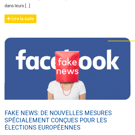
dans leurs […]
Lire la suite
FAKE NEWS: DE NOUVELLES MESURES
SPÉCIALEMENT CONÇUES POUR LES
ÉLECTIONS EUROPÉENNES