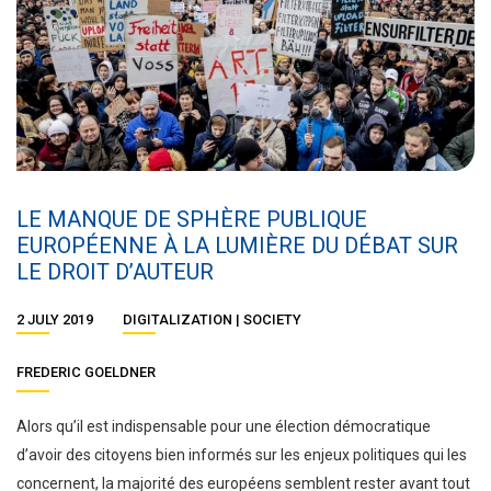
LE MANQUE DE SPHÈRE PUBLIQUE
EUROPÉENNE À LA LUMIÈRE DU DÉBAT SUR
LE DROIT D’AUTEUR
2 JULY 2019
DIGITALIZATION
SOCIETY
FREDERIC GOELDNER
Alors qu’il est indispensable pour une élection démocratique
d’avoir des citoyens bien informés sur les enjeux politiques qui les
concernent, la majorité des européens semblent rester avant tout