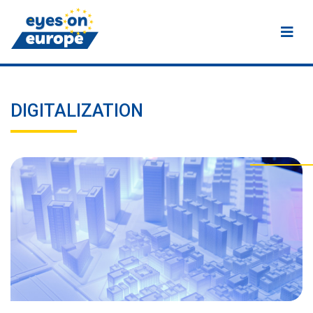
Eyes on Europe
DIGITALIZATION