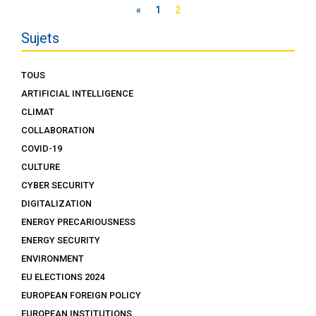
«
1
2
Sujets
TOUS
ARTIFICIAL INTELLIGENCE
CLIMAT
COLLABORATION
COVID-19
CULTURE
CYBER SECURITY
DIGITALIZATION
ENERGY PRECARIOUSNESS
ENERGY SECURITY
ENVIRONMENT
EU ELECTIONS 2024
EUROPEAN FOREIGN POLICY
EUROPEAN INSTITUTIONS