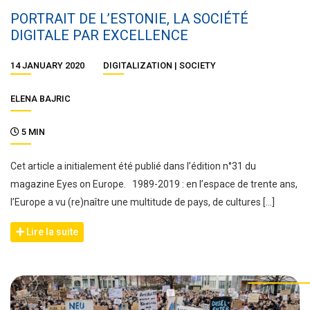
PORTRAIT DE L’ESTONIE, LA SOCIÉTÉ
DIGITALE PAR EXCELLENCE
14 JANUARY 2020
DIGITALIZATION
SOCIETY
ELENA BAJRIC
5 MIN
Cet article a initialement été publié dans l’édition n°31 du
magazine Eyes on Europe. 1989-2019 : en l’espace de trente ans,
l’Europe a vu (re)naître une multitude de pays, de cultures […]
Lire la suite