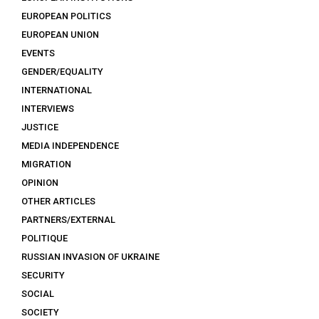
EUROPEAN POLITICS
EUROPEAN UNION
EVENTS
GENDER/EQUALITY
INTERNATIONAL
INTERVIEWS
JUSTICE
MEDIA INDEPENDENCE
MIGRATION
OPINION
OTHER ARTICLES
PARTNERS/EXTERNAL
POLITIQUE
RUSSIAN INVASION OF UKRAINE
SECURITY
SOCIAL
SOCIETY