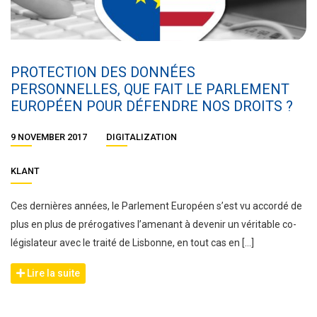
PROTECTION DES DONNÉES
PERSONNELLES, QUE FAIT LE PARLEMENT
EUROPÉEN POUR DÉFENDRE NOS DROITS ?
9 NOVEMBER 2017
DIGITALIZATION
KLANT
Ces dernières années, le Parlement Européen s’est vu accordé de
plus en plus de prérogatives l’amenant à devenir un véritable co-
législateur avec le traité de Lisbonne, en tout cas en […]
Lire la suite