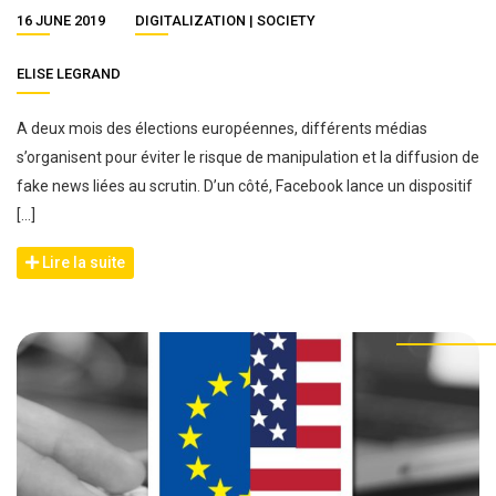
16 JUNE 2019
DIGITALIZATION
SOCIETY
ELISE LEGRAND
A deux mois des élections européennes, différents médias
s’organisent pour éviter le risque de manipulation et la diffusion de
fake news liées au scrutin. D’un côté, Facebook lance un dispositif
[…]
Lire la suite