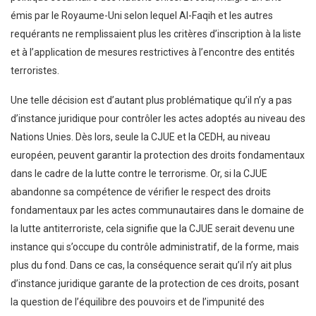
émis par le Royaume-Uni selon lequel Al-Faqih et les autres
requérants ne remplissaient plus les critères d’inscription à la liste
et à l’application de mesures restrictives à l’encontre des entités
terroristes.
Une telle décision est d’autant plus problématique qu’il n’y a pas
d’instance juridique pour contrôler les actes adoptés au niveau des
Nations Unies. Dès lors, seule la CJUE et la CEDH, au niveau
européen, peuvent garantir la protection des droits fondamentaux
dans le cadre de la lutte contre le terrorisme. Or, si la CJUE
abandonne sa compétence de vérifier le respect des droits
fondamentaux par les actes communautaires dans le domaine de
la lutte antiterroriste, cela signifie que la CJUE serait devenu une
instance qui s’occupe du contrôle administratif, de la forme, mais
plus du fond. Dans ce cas, la conséquence serait qu’il n’y ait plus
d’instance juridique garante de la protection de ces droits, posant
la question de l’équilibre des pouvoirs et de l’impunité des