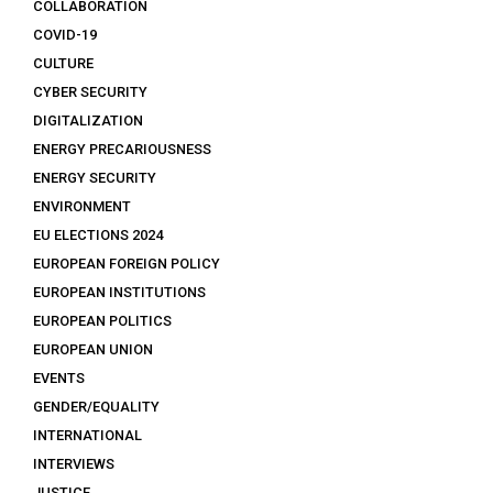
COLLABORATION
COVID-19
CULTURE
CYBER SECURITY
DIGITALIZATION
ENERGY PRECARIOUSNESS
ENERGY SECURITY
ENVIRONMENT
EU ELECTIONS 2024
EUROPEAN FOREIGN POLICY
EUROPEAN INSTITUTIONS
EUROPEAN POLITICS
EUROPEAN UNION
EVENTS
GENDER/EQUALITY
INTERNATIONAL
INTERVIEWS
JUSTICE