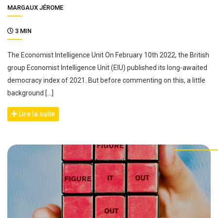
MARGAUX JÉROME
3 MIN
The Economist Intelligence Unit On February 10th 2022, the British
group Economist Intelligence Unit (EIU) published its long-awaited
democracy index of 2021. But before commenting on this, a little
background […]
Lire la suite