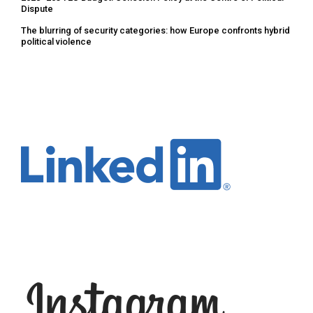
Dispute
The blurring of security categories: how Europe confronts hybrid
political violence