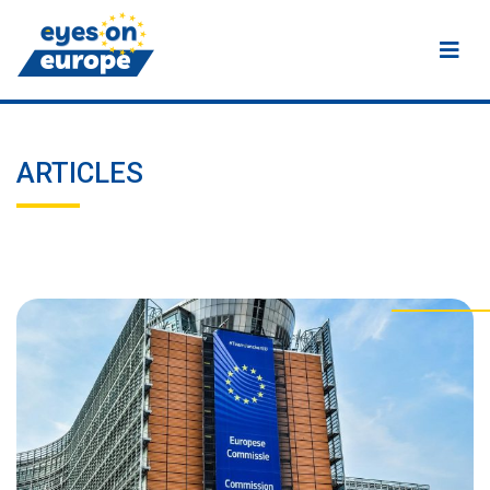
Eyes on Europe
ARTICLES