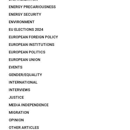
ENERGY PRECARIOUSNESS
ENERGY SECURITY
ENVIRONMENT
EU ELECTIONS 2024
EUROPEAN FOREIGN POLICY
EUROPEAN INSTITUTIONS
EUROPEAN POLITICS
EUROPEAN UNION
EVENTS
GENDER/EQUALITY
INTERNATIONAL
INTERVIEWS
JUSTICE
MEDIA INDEPENDENCE
MIGRATION
OPINION
OTHER ARTICLES