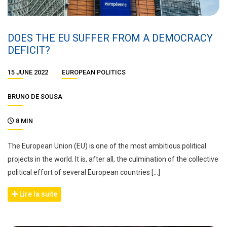
DOES THE EU SUFFER FROM A DEMOCRACY
DEFICIT?
15 JUNE 2022
EUROPEAN POLITICS
BRUNO DE SOUSA
8 MIN
The European Union (EU) is one of the most ambitious political
projects in the world. It is, after all, the culmination of the collective
political effort of several European countries […]
Lire la suite