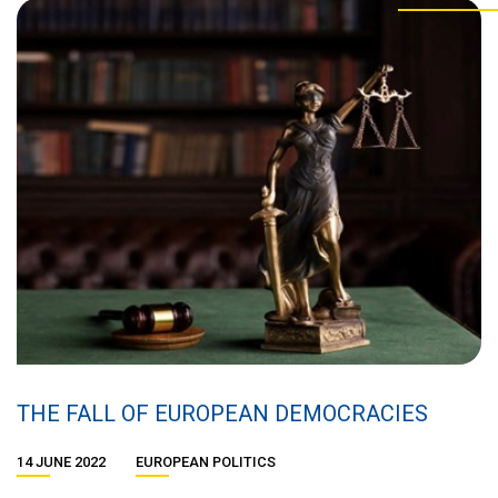
THE FALL OF EUROPEAN DEMOCRACIES
14 JUNE 2022
EUROPEAN POLITICS