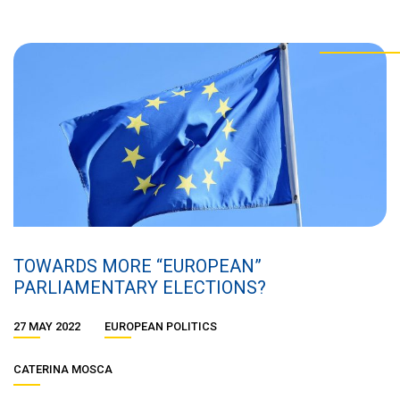
TOWARDS MORE “EUROPEAN”
PARLIAMENTARY ELECTIONS?
27 MAY 2022
EUROPEAN POLITICS
CATERINA MOSCA