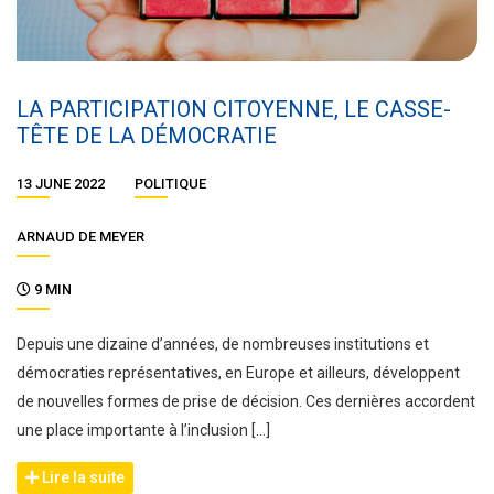
LA PARTICIPATION CITOYENNE, LE CASSE-
TÊTE DE LA DÉMOCRATIE
13 JUNE 2022
POLITIQUE
ARNAUD DE MEYER
9 MIN
Depuis une dizaine d’années, de nombreuses institutions et
démocraties représentatives, en Europe et ailleurs, développent
de nouvelles formes de prise de décision. Ces dernières accordent
une place importante à l’inclusion […]
Lire la suite