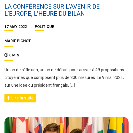
LA CONFÉRENCE SUR L’AVENIR DE
L’EUROPE, L’HEURE DU BILAN
17 MAY 2022
POLITIQUE
MARIE PIGNOT
6 MIN
Un an de réflexion, un an de débat, pour arriver à 49 propositions
citoyennes que composent plus de 300 mesures. Le 9 mai 2021,
sur une idée du président français, […]
Lire la suite