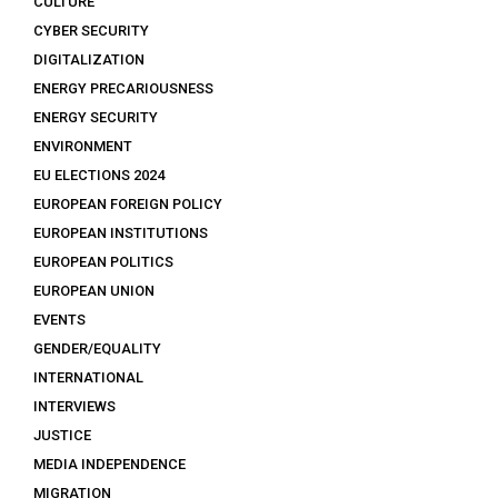
CULTURE
CYBER SECURITY
DIGITALIZATION
ENERGY PRECARIOUSNESS
ENERGY SECURITY
ENVIRONMENT
EU ELECTIONS 2024
EUROPEAN FOREIGN POLICY
EUROPEAN INSTITUTIONS
EUROPEAN POLITICS
EUROPEAN UNION
EVENTS
GENDER/EQUALITY
INTERNATIONAL
INTERVIEWS
JUSTICE
MEDIA INDEPENDENCE
MIGRATION