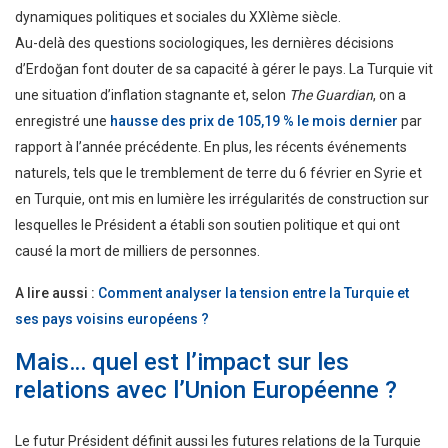
dynamiques politiques et sociales du XXIème siècle.
Au-delà des questions sociologiques, les dernières décisions
d’Erdoğan font douter de sa capacité à gérer le pays. La Turquie vit
une situation d’inflation stagnante et, selon
The Guardian
, on a
enregistré une
hausse des prix de 105,19 % le mois dernier
par
rapport à l’année précédente. En plus, les récents événements
naturels, tels que le tremblement de terre du 6 février en Syrie et
en Turquie, ont mis en lumière les irrégularités de construction sur
lesquelles le Président a établi son soutien politique et qui ont
causé la mort de milliers de personnes.
A lire aussi :
Comment analyser la tension entre la Turquie et
ses pays voisins européens ?
Mais… quel est l’impact sur les
relations avec l’Union Européenne ?
Le futur Président définit aussi les futures relations de la Turquie