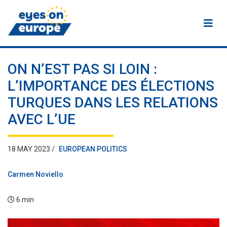
Eyes on Europe
ON N’EST PAS SI LOIN :
L’IMPORTANCE DES ÉLECTIONS
TURQUES DANS LES RELATIONS
AVEC L’UE
18 MAY 2023 /
EUROPEAN POLITICS
Carmen Noviello
6 min