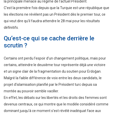
la principale menace au régime de l’actuel Président.
C’est la première fois depuis que la Turquie est une république que
les élections ne révèlent pas un Président dès le premier tour, ce
qui veut dire qu’il faudra attendre le 28 mai pour les résultats
définitifs.
Qu’est-ce qui se cache derrière le
scrutin ?
Certains ont perdu l’espoir d’un changement politique, mais pour
certains, atteindre le deuxième tour représente déjà une victoire
et un signe clair de la fragmentation du soutien pour Erdoğan.
Malgré la faible différence de voix entre les deux candidats, le
projet d’islamisation planifié par le Président turc depuis sa
montée au pouvoir semble vaciller.
En effet, les débats sur les libertés et les droits des femmes sont
devenus centraux, ce qui montre que le modèle considéré comme
dominant jusqu’à ce moment s’est révélé inadéquat face aux