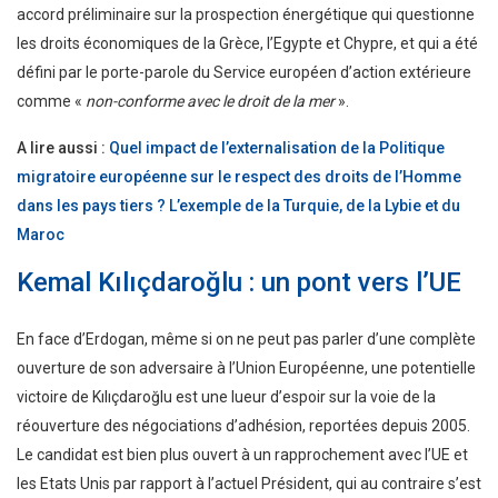
accord préliminaire sur la prospection énergétique qui questionne
les droits économiques de la Grèce, l’Egypte et Chypre, et qui a été
défini par le porte-parole du Service européen d’action extérieure
comme «
non-conforme avec le droit de la mer
».
A lire aussi :
Quel impact de l’externalisation de la Politique
migratoire européenne sur le respect des droits de l’Homme
dans les pays tiers ? L’exemple de la Turquie, de la Lybie et du
Maroc
Kemal Kılıçdaroğlu : un pont vers l’UE
En face d’Erdogan, même si on ne peut pas parler d’une complète
ouverture de son adversaire à l’Union Européenne, une potentielle
victoire de Kılıçdaroğlu est une lueur d’espoir sur la voie de la
réouverture des négociations d’adhésion, reportées depuis 2005.
Le candidat est bien plus ouvert à un rapprochement avec l’UE et
les Etats Unis par rapport à l’actuel Président, qui au contraire s’est