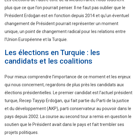
plus que ce que l’on pourrait penser. Il ne faut pas oublier que le
Président Erdoğan est en fonction depuis 2014 et qu’un éventuel
changement de Président pourrait représenter un moment
unique, un point de changement radical pour les relations entre
l’Union Européenne et la Turquie.
Les élections en Turquie : les
candidats et les coalitions
Pour mieux comprendre l’importance de ce moment et les enjeux
qui nous concernent, regardons de plus près les candidats aux
élections présidentielles. Le premier candidat est l’actuel président
turque, Recep Tayyip Erdoğan, qui fait partie du Parti de la justice
et du développement (AKP), parti conservateur au pouvoir dans le
pays depuis 2002. La course au second tour a remis en question le
soutien que le Président avait dans le pays et fait trembler ses
projets politiques.