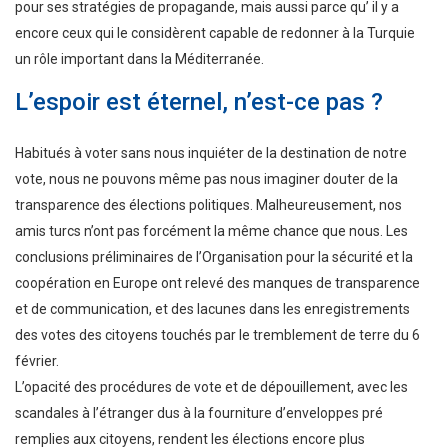
pour ses stratégies de propagande, mais aussi parce qu’ il y a
encore ceux qui le considèrent capable de redonner à la Turquie
un rôle important dans la Méditerranée.
L’espoir est éternel, n’est-ce pas ?
Habitués à voter sans nous inquiéter de la destination de notre
vote, nous ne pouvons même pas nous imaginer douter de la
transparence des élections politiques. Malheureusement, nos
amis turcs n’ont pas forcément la même chance que nous. Les
conclusions préliminaires de l’Organisation pour la sécurité et la
coopération en Europe ont relevé des manques de transparence
et de communication, et des lacunes dans les enregistrements
des votes des citoyens touchés par le tremblement de terre du 6
février.
L’opacité des procédures de vote et de dépouillement, avec les
scandales à l’étranger dus à la fourniture d’enveloppes pré
remplies aux citoyens, rendent les élections encore plus