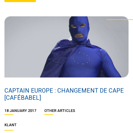
CAPTAIN EUROPE : CHANGEMENT DE CAPE
[CAFÉBABEL]
18 JANUARY 2017
OTHER ARTICLES
KLANT