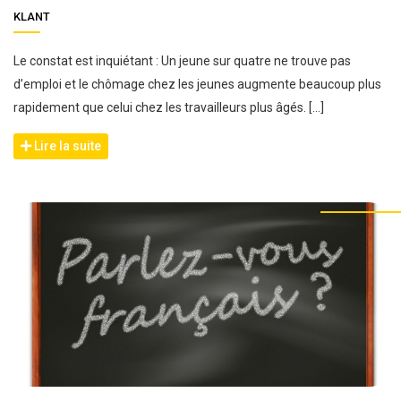
KLANT
Le constat est inquiétant : Un jeune sur quatre ne trouve pas
d’emploi et le chômage chez les jeunes augmente beaucoup plus
rapidement que celui chez les travailleurs plus âgés. […]
Lire la suite