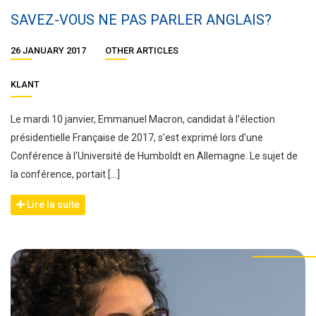
SAVEZ-VOUS NE PAS PARLER ANGLAIS?
26 JANUARY 2017
OTHER ARTICLES
KLANT
Le mardi 10 janvier, Emmanuel Macron, candidat à l’élection
présidentielle Française de 2017, s’est exprimé lors d’une
Conférence à l’Université de Humboldt en Allemagne. Le sujet de
la conférence, portait […]
Lire la suite