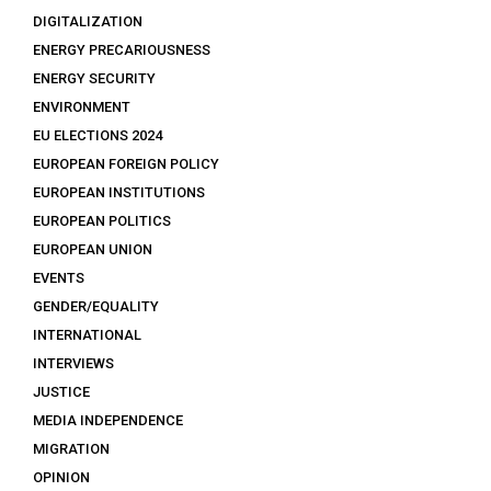
DIGITALIZATION
ENERGY PRECARIOUSNESS
ENERGY SECURITY
ENVIRONMENT
EU ELECTIONS 2024
EUROPEAN FOREIGN POLICY
EUROPEAN INSTITUTIONS
EUROPEAN POLITICS
EUROPEAN UNION
EVENTS
GENDER/EQUALITY
INTERNATIONAL
INTERVIEWS
JUSTICE
MEDIA INDEPENDENCE
MIGRATION
OPINION