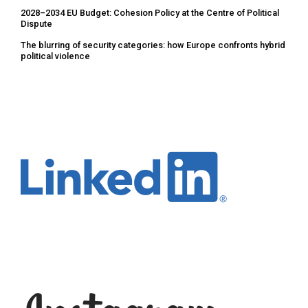
2028–2034 EU Budget: Cohesion Policy at the Centre of Political
Dispute
The blurring of security categories: how Europe confronts hybrid
political violence