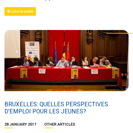
Lire la suite
BRUXELLES: QUELLES PERSPECTIVES
D'EMPLOI POUR LES JEUNES?
28 JANUARY 2017
OTHER ARTICLES