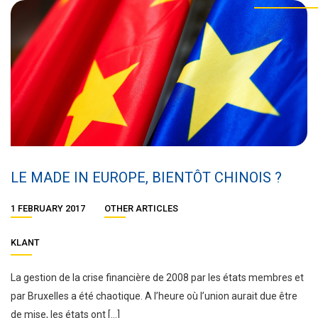
LE MADE IN EUROPE, BIENTÔT CHINOIS ?
1 FEBRUARY 2017
OTHER ARTICLES
KLANT
La gestion de la crise financière de 2008 par les états membres et
par Bruxelles a été chaotique. A l’heure où l’union aurait due être
de mise, les états ont […]