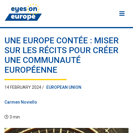
Eyes on Europe
UNE EUROPE CONTÉE : MISER
SUR LES RÉCITS POUR CRÉER
UNE COMMUNAUTÉ
EUROPÉENNE
14 FEBRUARY 2024 /
EUROPEAN UNION
Carmen Noviello
3 min