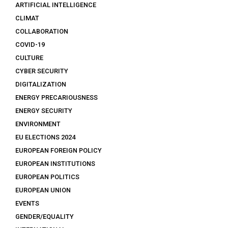
ARTIFICIAL INTELLIGENCE
CLIMAT
COLLABORATION
COVID-19
CULTURE
CYBER SECURITY
DIGITALIZATION
ENERGY PRECARIOUSNESS
ENERGY SECURITY
ENVIRONMENT
EU ELECTIONS 2024
EUROPEAN FOREIGN POLICY
EUROPEAN INSTITUTIONS
EUROPEAN POLITICS
EUROPEAN UNION
EVENTS
GENDER/EQUALITY