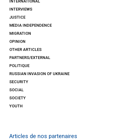
INTERNATIONAL
INTERVIEWS
JUSTICE
MEDIA INDEPENDENCE
MIGRATION
OPINION
OTHER ARTICLES
PARTNERS/EXTERNAL
POLITIQUE
RUSSIAN INVASION OF UKRAINE
SECURITY
SOCIAL
SOCIETY
YOUTH
Articles de nos partenaires