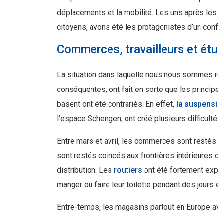
déplacements et la mobilité. Les uns après les 
citoyens, avons été les protagonistes d’un co
Commerces, travailleurs et ét
La situation dans laquelle nous nous sommes r
conséquentes, ont fait en sorte que les princip
basent ont été contrariés. En effet,
la suspensi
l’espace Schengen, ont créé plusieurs difficult
Entre mars et avril, les commerces sont restés
sont restés coincés aux frontières intérieures 
distribution. Les
routiers
ont été fortement expo
manger ou faire leur toilette pendant des jours 
Entre-temps, les magasins partout en Europe av