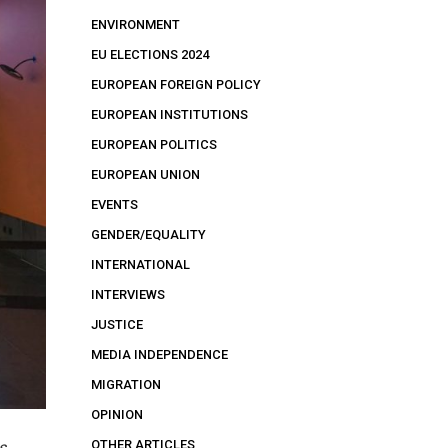
ENVIRONMENT
EU ELECTIONS 2024
EUROPEAN FOREIGN POLICY
EUROPEAN INSTITUTIONS
EUROPEAN POLITICS
EUROPEAN UNION
EVENTS
GENDER/EQUALITY
INTERNATIONAL
INTERVIEWS
JUSTICE
MEDIA INDEPENDENCE
MIGRATION
OPINION
OTHER ARTICLES
s,