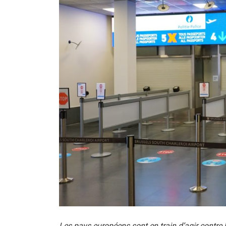
Les pays européens sont en train d’agir contre l