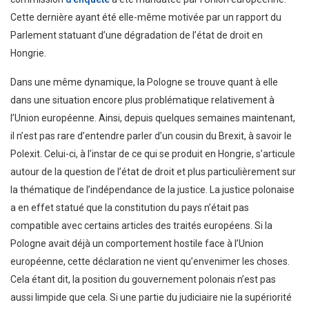
Cette dernière ayant été elle-même motivée par un rapport du
Parlement statuant d’une dégradation de l’état de droit en
Hongrie.
Dans une même dynamique, la Pologne se trouve quant à elle
dans une situation encore plus problématique relativement à
l’Union européenne. Ainsi, depuis quelques semaines maintenant,
il n’est pas rare d’entendre parler d’un cousin du Brexit, à savoir le
Polexit. Celui-ci, à l’instar de ce qui se produit en Hongrie, s’articule
autour de la question de l’état de droit et plus particulièrement sur
la thématique de l’indépendance de la justice. La justice polonaise
a en effet statué que la constitution du pays n’était pas
compatible avec certains articles des traités européens. Si la
Pologne avait déjà un comportement hostile face à l’Union
européenne, cette déclaration ne vient qu’envenimer les choses.
Cela étant dit, la position du gouvernement polonais n’est pas
aussi limpide que cela. Si une partie du judiciaire nie la supériorité