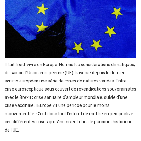
Il fait froid vivre en Europe. Hormis les considérations climatiques,
de saison, l’Union européenne (UE) traverse depuis le dernier
scrutin européen une série de crises de natures variées. Entre
crise eurosceptique sous couvert de revendications souverainistes
avec le Brexit ; crise sanitaire d’ampleur mondiale, suivie d’une
crise vaccinale, l’Europe vit une période pour le moins
mouvementée. C’est donc tout l’intérêt de mettre en perspective
ces différentes crises qui s’inscrivent dans le parcours historique
de l’UE.