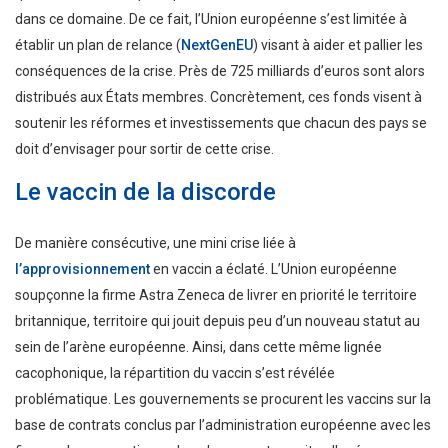
dans ce domaine. De ce fait, l’Union européenne s’est limitée à
établir un plan de relance (
NextGenEU
) visant à aider et pallier les
conséquences de la crise. Près de 725 milliards d’euros sont alors
distribués aux États membres. Concrètement, ces fonds visent à
soutenir les réformes et investissements que chacun des pays se
doit d’envisager pour sortir de cette crise.
Le vaccin de la discorde
De manière consécutive, une mini crise liée à
l’approvisionnement
en vaccin a éclaté. L’Union européenne
soupçonne la firme Astra Zeneca de livrer en priorité le territoire
britannique, territoire qui jouit depuis peu d’un nouveau statut au
sein de l’arène européenne. Ainsi, dans cette même lignée
cacophonique, la répartition du vaccin s’est révélée
problématique. Les gouvernements se procurent les vaccins sur la
base de contrats conclus par l’administration européenne avec les