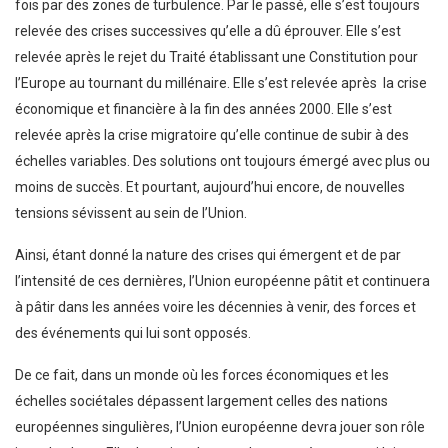
fois par des zones de turbulence. Par le passé, elle s’est toujours
relevée des crises successives qu’elle a dû éprouver. Elle s’est
relevée après le rejet du Traité établissant une Constitution pour
l’Europe au tournant du millénaire. Elle s’est relevée après la crise
économique et financière à la fin des années 2000. Elle s’est
relevée après la crise migratoire qu’elle continue de subir à des
échelles variables. Des solutions ont toujours émergé avec plus ou
moins de succès. Et pourtant, aujourd’hui encore, de nouvelles
tensions sévissent au sein de l’Union.
Ainsi, étant donné la nature des crises qui émergent et de par
l’intensité de ces dernières, l’Union européenne pâtit et continuera
à pâtir dans les années voire les décennies à venir, des forces et
des événements qui lui sont opposés.
De ce fait, dans un monde où les forces économiques et les
échelles sociétales dépassent largement celles des nations
européennes singulières, l’Union européenne devra jouer son rôle