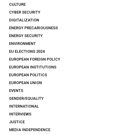
CULTURE
CYBER SECURITY
DIGITALIZATION
ENERGY PRECARIOUSNESS
ENERGY SECURITY
ENVIRONMENT
EU ELECTIONS 2024
EUROPEAN FOREIGN POLICY
EUROPEAN INSTITUTIONS
EUROPEAN POLITICS
EUROPEAN UNION
EVENTS
GENDER/EQUALITY
INTERNATIONAL
INTERVIEWS
JUSTICE
MEDIA INDEPENDENCE