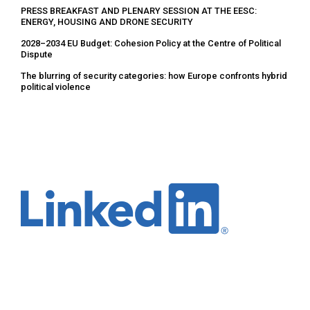
PRESS BREAKFAST AND PLENARY SESSION AT THE EESC:
ENERGY, HOUSING AND DRONE SECURITY
2028–2034 EU Budget: Cohesion Policy at the Centre of Political
Dispute
The blurring of security categories: how Europe confronts hybrid
political violence