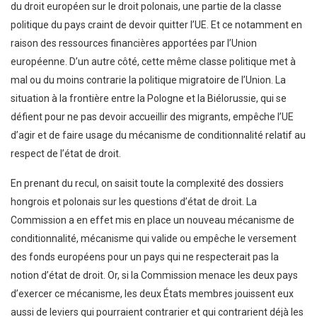
du droit européen sur le droit polonais, une partie de la classe
politique du pays craint de devoir quitter l’UE. Et ce notamment en
raison des ressources financières apportées par l’Union
européenne. D’un autre côté, cette même classe politique met à
mal ou du moins contrarie la politique migratoire de l’Union. La
situation à la frontière entre la Pologne et la Biélorussie, qui se
défient pour ne pas devoir accueillir des migrants, empêche l’UE
d’agir et de faire usage du mécanisme de conditionnalité relatif au
respect de l’état de droit.
En prenant du recul, on saisit toute la complexité des dossiers
hongrois et polonais sur les questions d’état de droit. La
Commission a en effet mis en place un nouveau mécanisme de
conditionnalité, mécanisme qui valide ou empêche le versement
des fonds européens pour un pays qui ne respecterait pas la
notion d’état de droit. Or, si la Commission menace les deux pays
d’exercer ce mécanisme, les deux États membres jouissent eux
aussi de leviers qui pourraient contrarier et qui contrarient déjà les