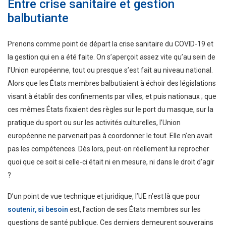
Entre crise sanitaire et gestion
balbutiante
Prenons comme point de départ la crise sanitaire du COVID-19 et
la gestion qui en a été faite. On s’aperçoit assez vite qu’au sein de
l’Union européenne, tout ou presque s’est fait au niveau national.
Alors que les États membres balbutiaient à échoir des législations
visant à établir des confinements par villes, et puis nationaux ; que
ces mêmes États fixaient des règles sur le port du masque, sur la
pratique du sport ou sur les activités culturelles, l’Union
européenne ne parvenait pas à coordonner le tout. Elle n’en avait
pas les compétences. Dès lors, peut-on réellement lui reprocher
quoi que ce soit si celle-ci était ni en mesure, ni dans le droit d’agir
?
D’un point de vue technique et juridique, l’UE n’est là que pour
soutenir, si besoin
est, l’action de ses États membres sur les
questions de santé publique. Ces derniers demeurent souverains