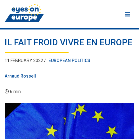
Eyes on Europe
IL FAIT FROID VIVRE EN EUROPE
11 FEBRUARY 2022 /
EUROPEAN POLITICS
Arnaud Rossell
6 min