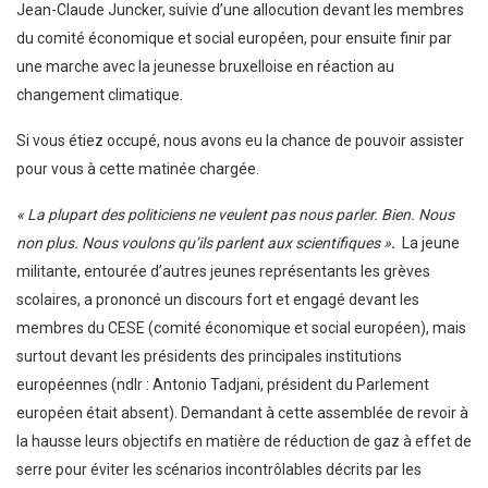
Jean-Claude Juncker, suivie d’une allocution devant les membres
du comité économique et social européen, pour ensuite finir par
une marche avec la jeunesse bruxelloise en réaction au
changement climatique.
Si vous étiez occupé, nous avons eu la chance de pouvoir assister
pour vous à cette matinée chargée.
« La plupart des politiciens ne veulent pas nous parler. Bien. Nous
non plus. Nous voulons qu’ils parlent aux scientifiques »
.
La jeune
militante, entourée d’autres jeunes représentants les grèves
scolaires, a prononcé un discours fort et engagé devant les
membres du CESE (comité économique et social européen), mais
surtout devant les présidents des principales institutions
européennes (ndlr : Antonio Tadjani, président du Parlement
européen était absent). Demandant à cette assemblée de revoir à
la hausse leurs objectifs en matière de réduction de gaz à effet de
serre pour éviter les scénarios incontrôlables décrits par les