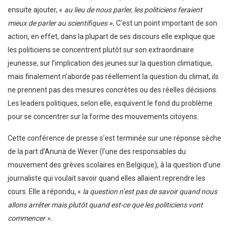
ensuite ajouter, «
au lieu de nous parler, les politiciens feraient
mieux de parler au scientifiques
».
C’est un point important de son
action, en effet, dans la plupart de ses discours elle explique que
les politiciens se concentrent plutôt sur son extraordinaire
jeunesse, sur l’implication des jeunes sur la question climatique,
mais finalement n’aborde pas réellement la question du climat, ils
ne prennent pas des mesures concrètes ou des réelles décisions.
Les leaders politiques, selon elle, esquivent le fond du problème
pour se concentrer sur la forme des mouvements citoyens.
Cette conférence de presse s’est terminée sur une réponse sèche
de la part d’Anuna de Wever (l’une des responsables du
mouvement des grèves scolaires en Belgique), à la question d’une
journaliste qui voulait savoir quand elles allaient reprendre les
cours. Elle a répondu, «
la question n’est pas de savoir quand nous
allons arrêter mais plutôt quand est-ce que les politiciens vont
commencer ».