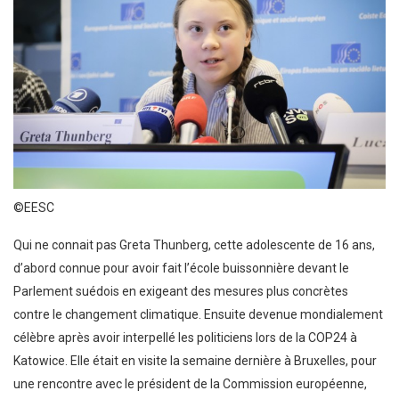
©EESC
Qui ne connait pas Greta Thunberg, cette adolescente de 16 ans,
d’abord connue pour avoir fait l’école buissonnière devant le
Parlement suédois en exigeant des mesures plus concrètes
contre le changement climatique. Ensuite devenue mondialement
célèbre après avoir interpellé les politiciens lors de la COP24 à
Katowice. Elle était en visite la semaine dernière à Bruxelles, pour
une rencontre avec le président de la Commission européenne,