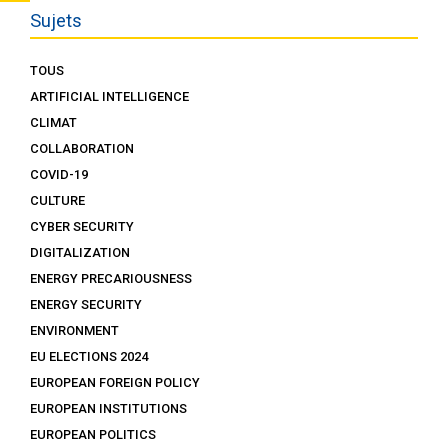
Sujets
TOUS
ARTIFICIAL INTELLIGENCE
CLIMAT
COLLABORATION
COVID-19
CULTURE
CYBER SECURITY
DIGITALIZATION
ENERGY PRECARIOUSNESS
ENERGY SECURITY
ENVIRONMENT
EU ELECTIONS 2024
EUROPEAN FOREIGN POLICY
EUROPEAN INSTITUTIONS
EUROPEAN POLITICS