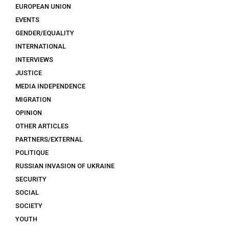
EUROPEAN UNION
EVENTS
GENDER/EQUALITY
INTERNATIONAL
INTERVIEWS
JUSTICE
MEDIA INDEPENDENCE
MIGRATION
OPINION
OTHER ARTICLES
PARTNERS/EXTERNAL
POLITIQUE
RUSSIAN INVASION OF UKRAINE
SECURITY
SOCIAL
SOCIETY
YOUTH