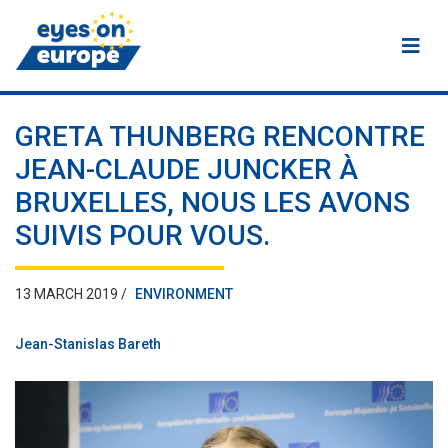
Eyes on Europe
GRETA THUNBERG RENCONTRE
JEAN-CLAUDE JUNCKER À
BRUXELLES, NOUS LES AVONS
SUIVIS POUR VOUS.
13 MARCH 2019 /
ENVIRONMENT
Jean-Stanislas Bareth