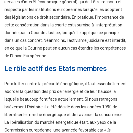
services d’intérêt économique général) qui doit être reconnu et
respecté par les institutions européennes lorsqu’elles adoptent
des législations de droit secondaire. En pratique, l’importance de
cette consécration dans la charte est soumise à l’interprétation
donnée par la Cour de Justice, lorsqu’elle applique ce principe
dans un cas concret. Néanmoins, l’activisme judiciaire est interdit,
en ce que la Cour ne peut en aucun cas étendre les compétences
de l’Union Européenne.
Le rôle actif des Etats membres
Pour lutter contre la précarité énergétique, il faut essentiellement
aborder la question des prix de l’énergie et de leur hausse, à
laquelle beaucoup font face actuellement. Si nous retraçons
brièvement l’histoire, il a été décidé dans les années 1990 de
libéraliser le marché énergétique et de favoriser la concurrence.
La libéralisation du marché énergétique était, aux yeux de la
Commission européenne, une avancée favorable car «
la