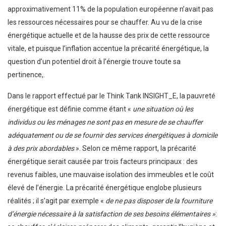
approximativement 11% de la population européenne n’avait pas
les ressources nécessaires pour se chauffer. Au vu de la crise
énergétique actuelle et de la hausse des prix de cette ressource
vitale, et puisque l’inflation accentue la précarité énergétique, la
question d’un potentiel droit à l’énergie trouve toute sa
pertinence,.
Dans le rapport effectué par le Think Tank INSIGHT_E, la pauvreté
énergétique est définie comme étant «
une situation où les
individus ou les ménages ne sont pas en mesure de se chauffer
adéquatement ou de se fournir des services énergétiques à domicile
à des prix abordables
». Selon ce même rapport, la précarité
énergétique serait causée par trois facteurs principaux : des
revenus faibles, une mauvaise isolation des immeubles et le coût
élevé de l’énergie. La précarité énergétique englobe plusieurs
réalités ; il s’agit par exemple «
de ne pas disposer de la fourniture
d’énergie nécessaire à la satisfaction de ses besoins élémentaires »
: