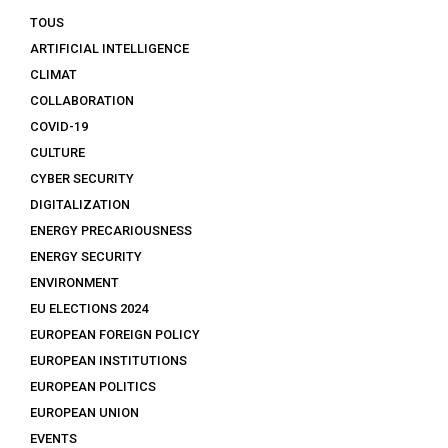
TOUS
ARTIFICIAL INTELLIGENCE
CLIMAT
COLLABORATION
COVID-19
CULTURE
CYBER SECURITY
DIGITALIZATION
ENERGY PRECARIOUSNESS
ENERGY SECURITY
ENVIRONMENT
EU ELECTIONS 2024
EUROPEAN FOREIGN POLICY
EUROPEAN INSTITUTIONS
EUROPEAN POLITICS
EUROPEAN UNION
EVENTS