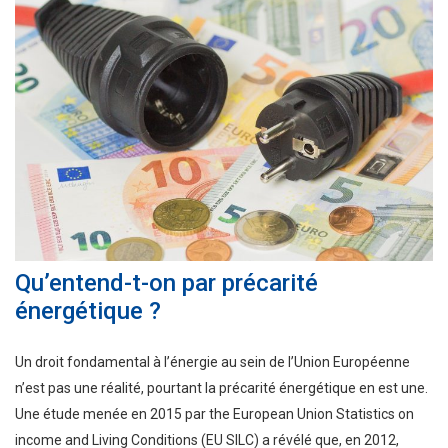
Qu’entend-t-on par précarité
énergétique ?
Un droit fondamental à l’énergie au sein de l’Union Européenne
n’est pas une réalité, pourtant la précarité énergétique en est une.
Une étude menée en 2015 par the European Union Statistics on
income and Living Conditions
(EU SILC) a révélé que, en 2012,