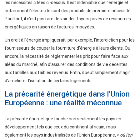
les nécessités citées ci-dessus. Il est indéniable que l’énergie et
notamment l’électricité sont des produits de première nécessité.
Pourtant, il n’est pas rare de voir des foyers privés de ressources
énergétiques en raison de factures impayées.
Un droit à l’énergie impliquerait, par exemple, l’interdiction pour les
fournisseurs de couper la fourniture d’énergie à leurs clients. Ou
encore, la nécessité de réglementer les prix pour faire face aux
aléas du marché, afin d’assurer des conditions de vie décentes
aux familles aux faibles revenus. Enfin, il peut simplement s’agir
d’améliorer l’isolation de certains logements.
La précarité énergétique dans l’Union
Européenne : une réalité méconnue
La précarité énergétique touche non seulement les pays en
développement tels que ceux du continent africain, mais
également les pays industrialisés de l’Union Européenne, «
où l’on