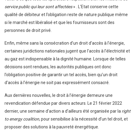
service public qui leur sont affectées
»
. L’Etat conserve cette
qualité de débiteur et l’obligation reste de nature publique même
si le marché est libéralisé et que les fournisseurs sont des
personnes de droit privé.
Enfin, même sans la consécration d’un droit d’accès à l’énergie,
certaines juridictions nationales jugent que l’accès à l’électricité et
au gaz est indispensable à la dignité humaine. Lorsque de telles
décisions sont rendues, les autorités publiques ont donc
l’obligation positive de garantir un tel accès, bien qu’un droit
d’accès à l’énergie ne soit pas expressément consacré.
Aux dernières nouvelles, le droit à l’énergie demeure une
revendication défendue par divers acteurs. Le 21 février 2022
dernier, une semaine d’action a d’ailleurs été organisée par la
right
to energy coalition
, pour sensibilise à la nécessité d’un tel droit, et
proposer des solutions à la pauvreté énergétique.