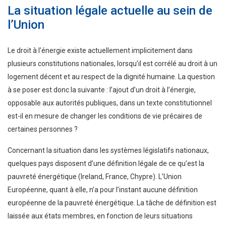
La situation légale actuelle au sein de
l’Union
Le droit à l’énergie existe actuellement implicitement dans
plusieurs constitutions nationales, lorsqu’il est corrélé au droit à un
logement décent et au respect de la dignité humaine. La question
à se poser est donc la suivante : l’ajout d’un droit à l’énergie,
opposable aux autorités publiques, dans un texte constitutionnel
est-il en mesure de changer les conditions de vie précaires de
certaines personnes ?
Concernant la situation dans les systèmes législatifs nationaux,
quelques pays disposent d’une définition légale de ce qu’est la
pauvreté énergétique (Ireland, France, Chypre). L’Union
Européenne, quant à elle, n’a pour l’instant aucune définition
européenne de la pauvreté énergétique. La tâche de définition est
laissée aux états membres, en fonction de leurs situations