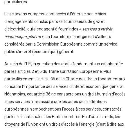
particulières.
Les citoyens européens ont accès à l’énergie par le biais
d’engagements conclus par des fournisseurs de gaz et
d’électricité, qui s’engagent à fournir des «
services d’intérêt
économique général ».
La fourniture d’énergie est d’ailleurs
considérée par la Commission Européenne comme un service
public d’intérêt (économique) général.
Au sein de l’UE, la question des droits fondamentaux est abordée
par les articles 2 et 6 du Traité sur l’Union Européenne. Plus
particulièrement, l’article 36 de la Charte des droits fondamentaux
consacre l’importance des services d’intérêt économique général.
Néanmoins, cet article 36 ne consacre pas un droit humain d’accès
à ces services mais assure que les actes des institutions
européennes n’empêchent pas l’accès à ces services, consacrés
par les lois nationales des Etats membres. En d’autres mots, les
citoyens de l’Union ont un droit d’accès à l’énergie (c’est à dire aux