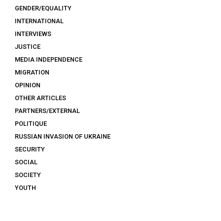
GENDER/EQUALITY
INTERNATIONAL
INTERVIEWS
JUSTICE
MEDIA INDEPENDENCE
MIGRATION
OPINION
OTHER ARTICLES
PARTNERS/EXTERNAL
POLITIQUE
RUSSIAN INVASION OF UKRAINE
SECURITY
SOCIAL
SOCIETY
YOUTH