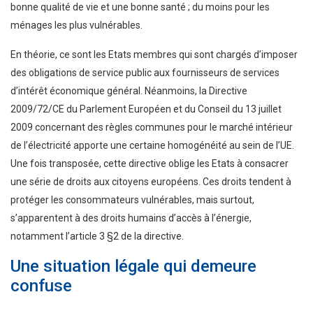
bonne qualité de vie et une bonne santé ; du moins pour les
ménages les plus vulnérables.
En théorie, ce sont les Etats membres qui sont chargés d’imposer
des obligations de service public aux fournisseurs de services
d’intérêt économique général. Néanmoins, la Directive
2009/72/CE du Parlement Européen et du Conseil du 13 juillet
2009 concernant des règles communes pour le marché intérieur
de l’électricité apporte une certaine homogénéité au sein de l’UE.
Une fois transposée, cette directive oblige les Etats à consacrer
une série de droits aux citoyens européens. Ces droits tendent à
protéger les consommateurs vulnérables, mais surtout,
s’apparentent à des droits humains d’accès à l’énergie,
notamment l’article 3 §2 de la directive.
Une situation légale qui demeure
confuse