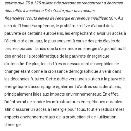
estime que 75 à 125 millions de personnes rencontrent d’énormes
difficultés à accéder à l’électricité pour des raisons
financières (coûts élevés de l’énergie et revenus insuffisants)
». Au
sein de l’Union Européenne, le problème relève d’abord de la
pauvreté de certains européens, les empêchant d’avoir un accès à
l’électricité et au gaz, le plus souvent à cause des prix élevés de
ces ressources. Tandis que la demande en énergie s’agrandit au fil
des années, la problématique de la pauvreté énergétique
s’intensifie. De plus, les chiffres ci-dessus sont susceptibles de
changer étant donné la croissance démographique à venir dans
les décennies futures. Cette quête vers une solution à la pauvreté
énergétique s’accompagne également d’autres considérations,
principalement liées aux impacts environnementaux. En effet,
l’idéal serait de rendre les infrastructures énergétiques durables
afin d’assurer un accès à l’énergie pour tous, tout en réduisant les
impacts environnementaux de la production et de l’utilisation
d’énergie.