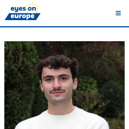
Eyes on Europe