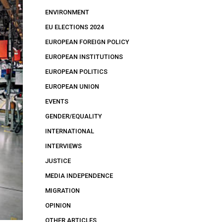
ENVIRONMENT
EU ELECTIONS 2024
EUROPEAN FOREIGN POLICY
EUROPEAN INSTITUTIONS
EUROPEAN POLITICS
EUROPEAN UNION
EVENTS
GENDER/EQUALITY
INTERNATIONAL
INTERVIEWS
JUSTICE
MEDIA INDEPENDENCE
MIGRATION
OPINION
OTHER ARTICLES